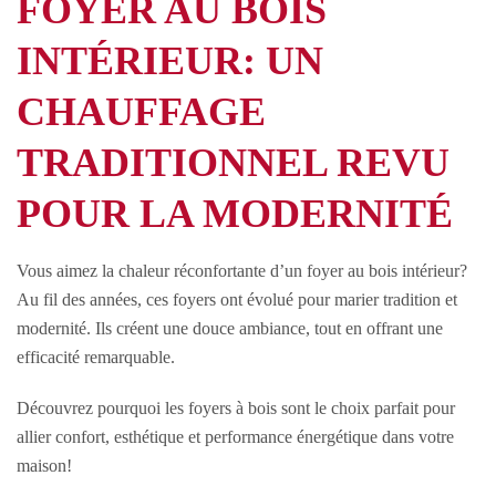
FOYER AU BOIS
INTÉRIEUR: UN
CHAUFFAGE
TRADITIONNEL REVU
POUR LA MODERNITÉ
Vous aimez la chaleur réconfortante d’un foyer au bois intérieur?
Au fil des années, ces foyers ont évolué pour marier tradition et
modernité. Ils créent une douce ambiance, tout en offrant une
efficacité remarquable.
Découvrez pourquoi les foyers à bois sont le choix parfait pour
allier confort, esthétique et performance énergétique dans votre
maison!