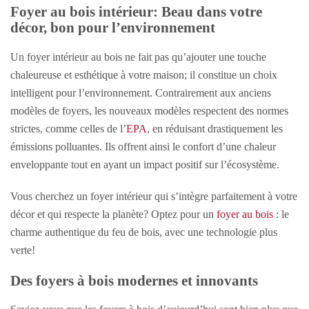
Foyer au bois intérieur: Beau dans votre
décor, bon pour l’environnement
Un foyer intérieur au bois ne fait pas qu’ajouter une touche
chaleureuse et esthétique à votre maison; il constitue un choix
intelligent pour l’environnement. Contrairement aux anciens
modèles de foyers, les nouveaux modèles respectent des normes
strictes, comme celles de l’
EPA
, en réduisant drastiquement les
émissions polluantes. Ils offrent ainsi le confort d’une chaleur
enveloppante tout en ayant un impact positif sur l’écosystème.
Vous cherchez un foyer intérieur qui s’intègre parfaitement à votre
décor et qui respecte la planète? Optez pour un
foyer au bois
: le
charme authentique du feu de bois, avec une technologie plus
verte!
Des foyers à bois modernes et innovants