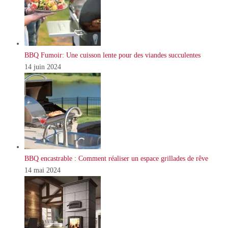
BBQ Fumoir: Une cuisson lente pour des viandes succulentes
14 juin 2024
BBQ encastrable : Comment réaliser un espace grillades de rêve
14 mai 2024