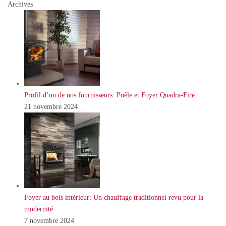
Archives
Profil d’un de nos fournisseurs: Poêle et Foyer Quadra-Fire
21 novembre 2024
Foyer au bois intérieur: Un chauffage traditionnel revu pour la
modernité
7 novembre 2024