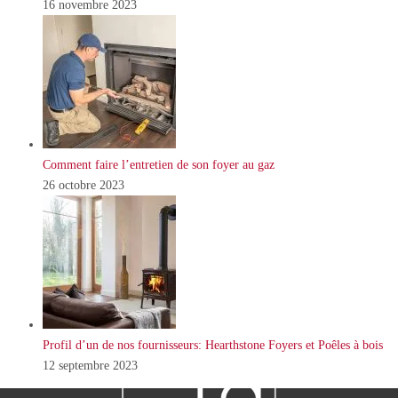
16 novembre 2023
Comment faire l’entretien de son foyer au gaz
26 octobre 2023
Profil d’un de nos fournisseurs: Hearthstone Foyers et Poêles à bois
12 septembre 2023