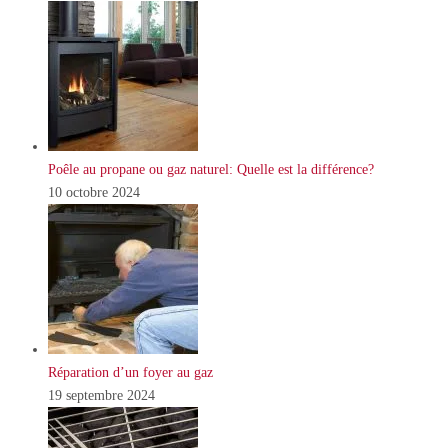
Poêle au propane ou gaz naturel: Quelle est la différence?
10 octobre 2024
Réparation d’un foyer au gaz
19 septembre 2024