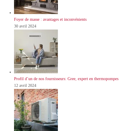
Foyer de masse : avantages et inconvénients
30 avril 2024
Profil d’un de nos fournisseurs: Gree, expert en thermopompes
12 avril 2024