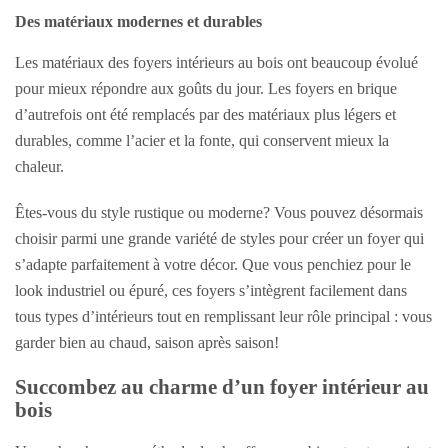
Des matériaux modernes et durables
Les matériaux des foyers intérieurs au bois ont beaucoup évolué
pour mieux répondre aux goûts du jour. Les foyers en brique
d’autrefois ont été remplacés par des matériaux plus légers et
durables, comme l’acier et la fonte, qui conservent mieux la
chaleur.
Êtes-vous du style rustique ou moderne? Vous pouvez désormais
choisir parmi une grande variété de styles pour créer un foyer qui
s’adapte parfaitement à votre décor. Que vous penchiez pour le
look industriel ou épuré, ces foyers s’intègrent facilement dans
tous types d’intérieurs tout en remplissant leur rôle principal : vous
garder bien au chaud, saison après saison!
Succombez au charme d’un foyer intérieur au
bois