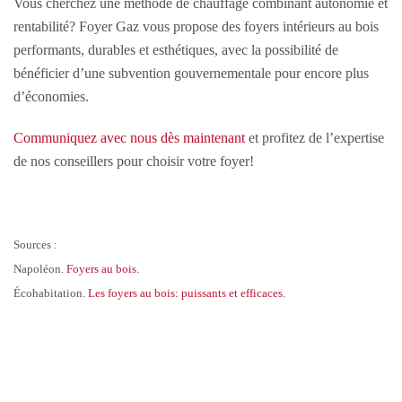
Vous cherchez une méthode de chauffage combinant autonomie et
rentabilité? Foyer Gaz vous propose des foyers intérieurs au bois
performants, durables et esthétiques, avec la possibilité de
bénéficier d’une subvention gouvernementale pour encore plus
d’économies.
Communiquez avec nous dès maintenant
et profitez de l’expertise
de nos conseillers pour choisir votre foyer!
Sources :
Napoléon.
Foyers au bois.
Écohabitation.
Les foyers au bois: puissants et efficaces.