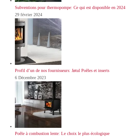
Subventions pour thermopompe: Ce qui est disponible en 2024
29 février 2024
Profil d’un de nos fournisseurs: Jøtul Poêles et inserts
6 Décembre 2023
Poêle à combustion lente: Le choix le plus écologique