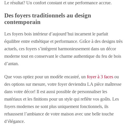
Le résultat? Un confort constant et une performance accrue.
Des foyers traditionnels au design
contemporain
Les foyers bois intérieur d’aujourd’hui incarnent le parfait
équilibre entre esthétique et performance. Grâce à des designs très
actuels, ces foyers s’intègrent harmonieusement dans un décor
moderne tout en conservant le charme authentique du feu de bois
d’antan.
Que vous optiez pour un modèle encastré, un
foyer à 3 faces
ou
des options sur mesure, votre foyer deviendra LA pièce maîtresse
dans votre décor! Il est aussi possible de personnaliser les
matériaux et les finitions pour un style qui reflète vos goûts. Les
foyers modernes ne sont plus uniquement fonctionnels, ils
rehaussent l’ambiance de votre maison avec une belle touche
d’élégance.