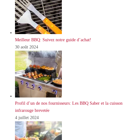
Meilleur BBQ: Suivez notre guide d’achat!
30 août 2024
Profil d’un de nos fournisseurs: Les BBQ Saber et la cuisson
infrarouge brevetée
4 juillet 2024